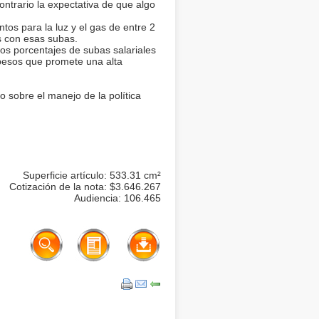
ontrario la expectativa de que algo
os para la luz y el gas de entre 2
s con esas subas.
os porcentajes de subas salariales
esos que promete una alta
o sobre el manejo de la política
Superficie artículo: 533.31 cm²
Cotización de la nota: $3.646.267
Audiencia: 106.465